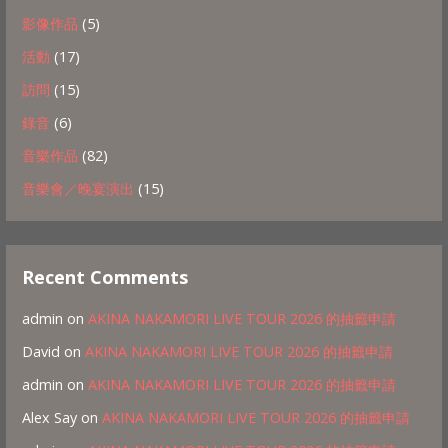
影像作品
(5)
活動
(17)
訪問
(15)
錄音
(6)
音樂作品
(82)
音樂會／晚宴演出
(15)
Recent Comments
admin
on
AKINA NAKAMORI LIVE TOUR 2026 的抽籤申請
David
on
AKINA NAKAMORI LIVE TOUR 2026 的抽籤申請
admin
on
AKINA NAKAMORI LIVE TOUR 2026 的抽籤申請
Alex Say
on
AKINA NAKAMORI LIVE TOUR 2026 的抽籤申請