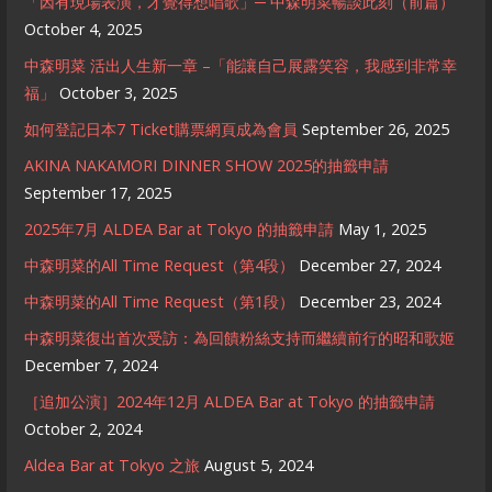
「因有現場表演，才覺得想唱歌」─ 中森明菜暢談此刻（前篇）
October 4, 2025
中森明菜 活出人生新一章 –「能讓自己展露笑容，我感到非常幸
福」
October 3, 2025
如何登記日本7 Ticket購票網頁成為會員
September 26, 2025
AKINA NAKAMORI DINNER SHOW 2025的抽籤申請
September 17, 2025
2025年7月 ALDEA Bar at Tokyo 的抽籤申請
May 1, 2025
中森明菜的All Time Request（第4段）
December 27, 2024
中森明菜的All Time Request（第1段）
December 23, 2024
中森明菜復出首次受訪：為回饋粉絲支持而繼續前行的昭和歌姬
December 7, 2024
［追加公演］2024年12月 ALDEA Bar at Tokyo 的抽籤申請
October 2, 2024
Aldea Bar at Tokyo 之旅
August 5, 2024