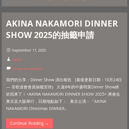
AKINA NAKAMORI DINNER
SHOW 2025的抽籤申請
September 17, 2025
admin
Leave a comment
我們的分享：Dinner Show 演出報告 (最後更新日期：10月24日
— 非歌迷會會員抽籤安排) 久違8年的中森明菜Dinner Show終
於回來了！<AKINA NAKAMORI DINNER SHOW 2025> 將會在
東京及大阪舉行，日期地點如下： 東京公演：『AKINA
NAKAMORI Christmas DINNER…
Continue Reading →