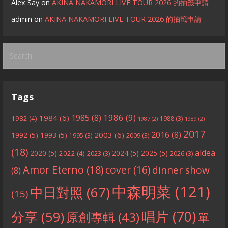
Alex Say
on
AKINA NAKAMORI LIVE TOUR 2026 的抽籤申請
admin
on
AKINA NAKAMORI LIVE TOUR 2026 的抽籤申請
Search
for:
Tags
1986
(9)
1985
(8)
1984
(6)
1982
(4)
1988
(3)
1987
(2)
1989
(2)
2017
2016
(8)
2003
(6)
1992
(5)
1993
(5)
1995
(3)
2009
(3)
(18)
aldea
2020
(5)
2024
(5)
2025
(5)
2022
(4)
2023
(3)
2026
(3)
Amor Eterno
(18)
cover
(16)
dinner show
(8)
中森明菜
(121)
中日對照
(67)
(15)
分享
(59)
唱片
(70)
原創專輯
(43)
單