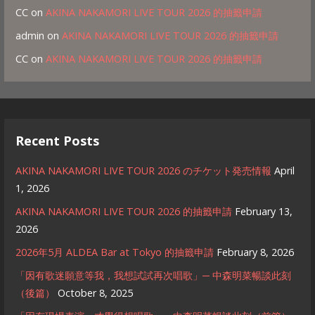
CC
on
AKINA NAKAMORI LIVE TOUR 2026 的抽籤申請
admin
on
AKINA NAKAMORI LIVE TOUR 2026 的抽籤申請
CC
on
AKINA NAKAMORI LIVE TOUR 2026 的抽籤申請
Recent Posts
AKINA NAKAMORI LIVE TOUR 2026 のチケット発売情報
April
1, 2026
AKINA NAKAMORI LIVE TOUR 2026 的抽籤申請
February 13,
2026
2026年5月 ALDEA Bar at Tokyo 的抽籤申請
February 8, 2026
「因有歌迷願意等我，我想試試再次唱歌」─ 中森明菜暢談此刻
（後篇）
October 8, 2025