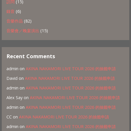
訪問
(15)
錄音
(6)
音樂作品
(82)
音樂會／晚宴演出
(15)
Recent Comments
admin
on
AKINA NAKAMORI LIVE TOUR 2026 的抽籤申請
David
on
AKINA NAKAMORI LIVE TOUR 2026 的抽籤申請
admin
on
AKINA NAKAMORI LIVE TOUR 2026 的抽籤申請
Alex Say
on
AKINA NAKAMORI LIVE TOUR 2026 的抽籤申請
admin
on
AKINA NAKAMORI LIVE TOUR 2026 的抽籤申請
CC
on
AKINA NAKAMORI LIVE TOUR 2026 的抽籤申請
admin
on
AKINA NAKAMORI LIVE TOUR 2026 的抽籤申請