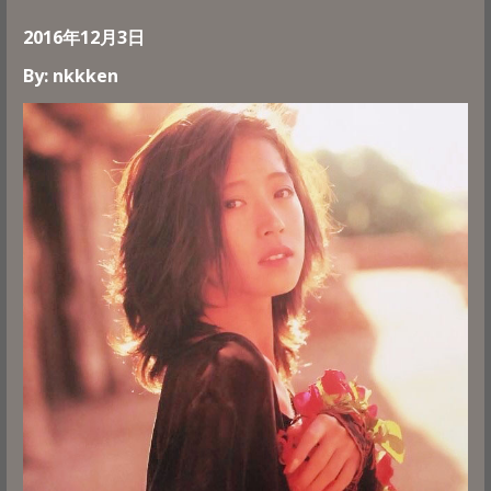
2016年12月3日
By: nkkken