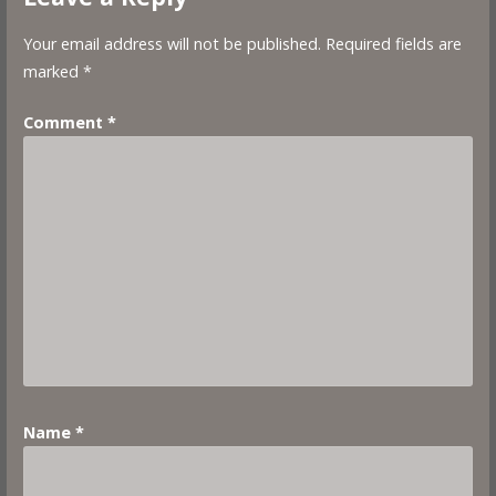
Your email address will not be published.
Required fields are
marked
*
Comment
*
Name
*