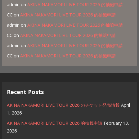
admin
on
AKINA NAKAMORI LIVE TOUR 2026 的抽籤申請
CC
on
AKINA NAKAMORI LIVE TOUR 2026 的抽籤申請
admin
on
AKINA NAKAMORI LIVE TOUR 2026 的抽籤申請
CC
on
AKINA NAKAMORI LIVE TOUR 2026 的抽籤申請
admin
on
AKINA NAKAMORI LIVE TOUR 2026 的抽籤申請
CC
on
AKINA NAKAMORI LIVE TOUR 2026 的抽籤申請
Recent Posts
AKINA NAKAMORI LIVE TOUR 2026 のチケット発売情報
April
1, 2026
AKINA NAKAMORI LIVE TOUR 2026 的抽籤申請
February 13,
2026