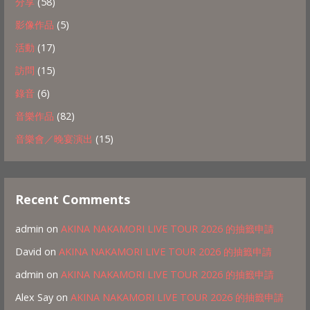
分享
(58)
影像作品
(5)
活動
(17)
訪問
(15)
錄音
(6)
音樂作品
(82)
音樂會／晚宴演出
(15)
Recent Comments
admin
on
AKINA NAKAMORI LIVE TOUR 2026 的抽籤申請
David
on
AKINA NAKAMORI LIVE TOUR 2026 的抽籤申請
admin
on
AKINA NAKAMORI LIVE TOUR 2026 的抽籤申請
Alex Say
on
AKINA NAKAMORI LIVE TOUR 2026 的抽籤申請