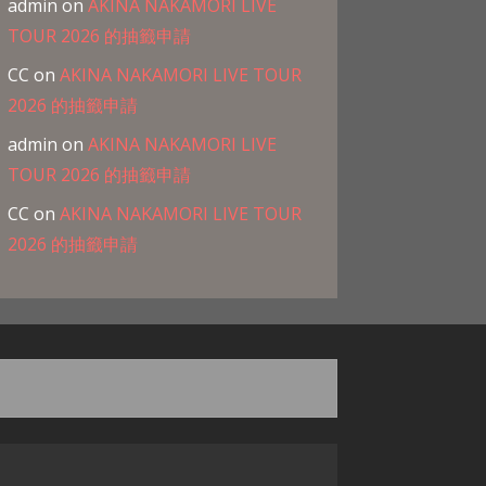
admin
on
AKINA NAKAMORI LIVE
TOUR 2026 的抽籤申請
CC
on
AKINA NAKAMORI LIVE TOUR
2026 的抽籤申請
admin
on
AKINA NAKAMORI LIVE
TOUR 2026 的抽籤申請
CC
on
AKINA NAKAMORI LIVE TOUR
2026 的抽籤申請