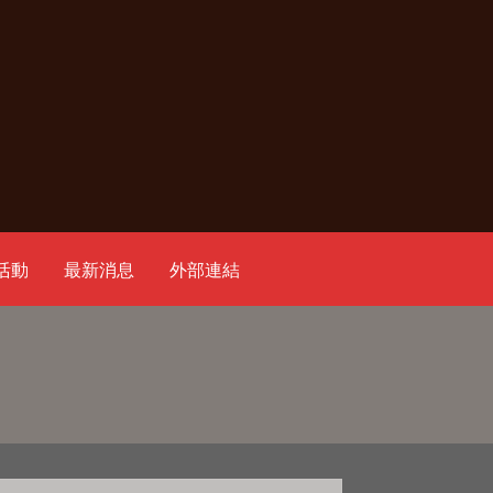
活動
最新消息
外部連結