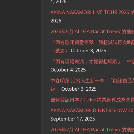
1, 2026
AKINA NAKAMORI LIVE TOUR 202
2026
2026年5月 ALDEA Bar at Tokyo 的
「因有歌迷願意等我，我想試試再次唱歌
（後篇）
October 8, 2025
「因有現場表演，才覺得想唱歌」─ 中
October 4, 2025
中森明菜 活出人生新一章 –「能讓自
福」
October 3, 2025
如何登記日本7 Ticket購票網頁成為會
AKINA NAKAMORI DINNER SHOW
September 17, 2025
2025年7月 ALDEA Bar at Tokyo 的