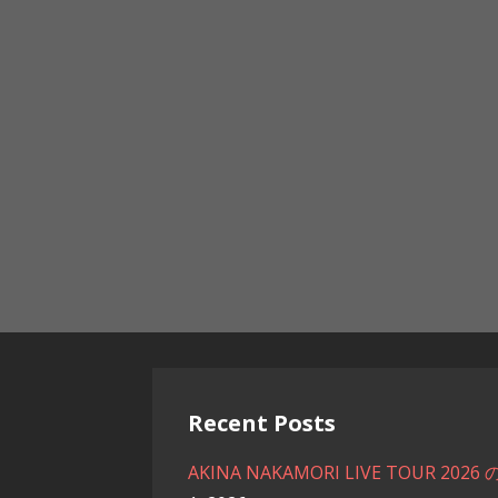
Recent Posts
AKINA NAKAMORI LIVE TOUR 2