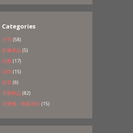
Categories
分享
(58)
影像作品
(5)
活動
(17)
訪問
(15)
錄音
(6)
音樂作品
(82)
音樂會／晚宴演出
(15)