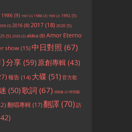
1986
(9)
)
1992
(5)
1988
(3)
1987
(2)
1989
(2)
2017
(18)
2016
(8)
2020
(5)
009
(3)
Amor Eterno
aldea
(8)
025
(5)
2026
(3)
中日對照
(67)
er show
(15)
1)
分享
(59)
原創專輯
(43)
大碟
(51)
27)
報告
(14)
官方歌
歌詞
(67)
迷
(50)
特別版
演唱會
(2)
翻譯
(70)
22)
翻唱專輯
(17)
訪
(42)