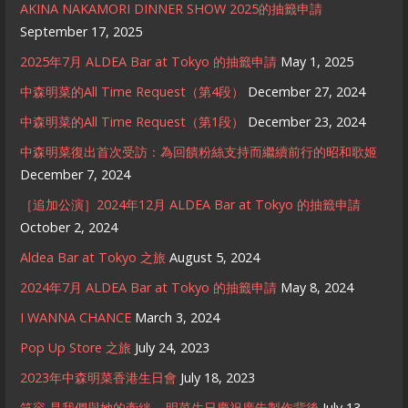
AKINA NAKAMORI DINNER SHOW 2025的抽籤申請
September 17, 2025
2025年7月 ALDEA Bar at Tokyo 的抽籤申請
May 1, 2025
中森明菜的All Time Request（第4段）
December 27, 2024
中森明菜的All Time Request（第1段）
December 23, 2024
中森明菜復出首次受訪：為回饋粉絲支持而繼續前行的昭和歌姬
December 7, 2024
［追加公演］2024年12月 ALDEA Bar at Tokyo 的抽籤申請
October 2, 2024
Aldea Bar at Tokyo 之旅
August 5, 2024
2024年7月 ALDEA Bar at Tokyo 的抽籤申請
May 8, 2024
I WANNA CHANCE
March 3, 2024
Pop Up Store 之旅
July 24, 2023
2023年中森明菜香港生日會
July 18, 2023
笑容 是我們與她的牽絆 – 明菜生日慶祝廣告製作背後
July 13,