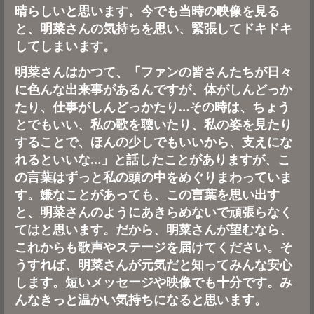
晴らしいと思います。今でも当時の映像を見る
と、明菜さんの気持ちを思い、緊張してドキドキ
してしまいます。
明菜さんはかつて、「ファンの皆さんたちが日々
に色んな出来事があるんですが、体がしんどっか
たり、仕事がしんどっかたり…その時は、ちょう
とでもいい、私の歌を聴いたり、私の姿を見たり
することで、ほんの少しでもいいから、支えにな
れるといいな…」と話したことがありますが、こ
の言葉はずっと私の頭の中をめぐりまわっていま
す。嫌なことがあっても、この言葉を思い出す
と、明菜さんのようにあきらめないで頑張らなく
てはと思います。だから、明菜さんが望むなら、
これからも歌声やステージを届けてください。そ
うすれば、明菜さんが元気だと知ってみんな安心
します。短いメッセージや映像でも十分です。み
んなきっと温かい気持ちになると思います。