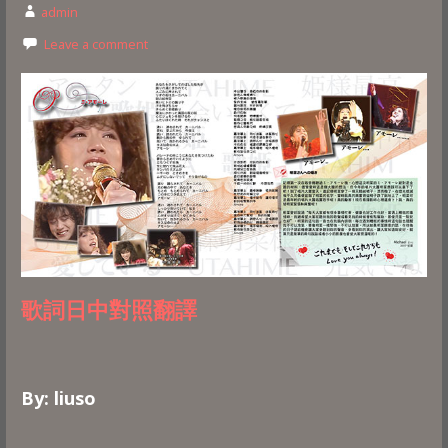
admin
Leave a comment
歌詞日中對照翻譯
By: liuso