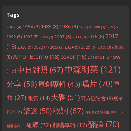
Tags
1986
(9)
1985
(8)
1984
(6)
1982
(4)
1988
(3)
1987
(2)
1989
(2)
2017
2016
(8)
2003
(6)
1992
(5)
1993
(5)
1995
(3)
2009
(3)
(18)
aldea
2020
(5)
2024
(5)
2025
(5)
2022
(4)
2023
(3)
2026
(3)
Amor Eterno
(18)
cover
(16)
dinner show
(8)
中森明菜
(121)
中日對照
(67)
(15)
分享
(59)
唱片
(70)
原創專輯
(43)
單
大碟
(51)
曲
(27)
報告
(14)
官方歌迷會
(9)
明菜
歌詞
(67)
樂迷
(50)
作詞
(6)
特別版專輯
(3)
演唱會
(2)
翻譯
(70)
細碟
(22)
翻唱專輯
(17)
精選專輯
(3)