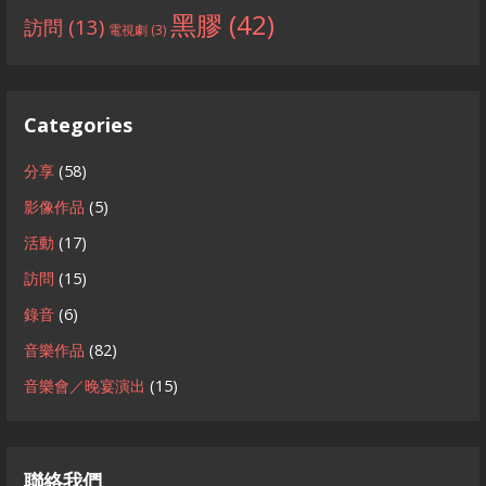
黑膠
(42)
訪問
(13)
電視劇
(3)
Categories
分享
(58)
影像作品
(5)
活動
(17)
訪問
(15)
錄音
(6)
音樂作品
(82)
音樂會／晚宴演出
(15)
聯絡我們