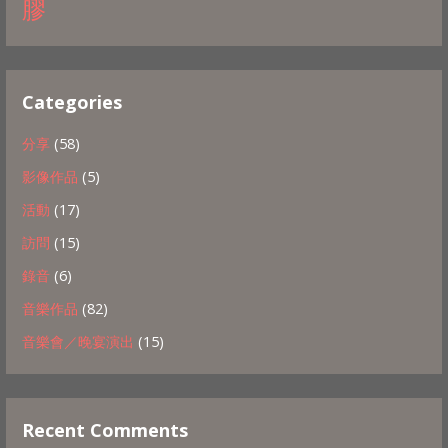
膠
Categories
分享
(58)
影像作品
(5)
活動
(17)
訪問
(15)
錄音
(6)
音樂作品
(82)
音樂會／晚宴演出
(15)
Recent Comments