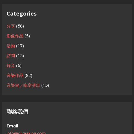
Categories
分享
(58)
影像作品
(5)
活動
(17)
訪問
(15)
錄音
(6)
音樂作品
(82)
音樂會／晚宴演出
(15)
聯絡我們
Email
info@divaakina.com