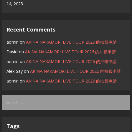
14, 2023
Recent Comments
admin
on
AKINA NAKAMORI LIVE TOUR 2026 的抽籤申請
David
on
AKINA NAKAMORI LIVE TOUR 2026 的抽籤申請
admin
on
AKINA NAKAMORI LIVE TOUR 2026 的抽籤申請
Alex Say
on
AKINA NAKAMORI LIVE TOUR 2026 的抽籤申請
admin
on
AKINA NAKAMORI LIVE TOUR 2026 的抽籤申請
Search
for:
Tags