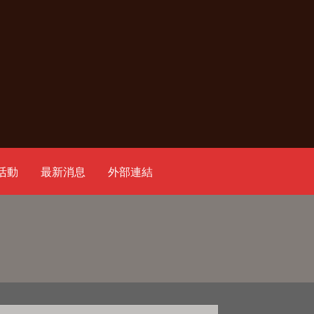
活動
最新消息
外部連結