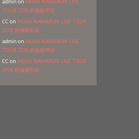
admin
on
AKINA NAKAMORI LIVE
TOUR 2026 的抽籤申請
CC
on
AKINA NAKAMORI LIVE TOUR
2026 的抽籤申請
admin
on
AKINA NAKAMORI LIVE
TOUR 2026 的抽籤申請
CC
on
AKINA NAKAMORI LIVE TOUR
2026 的抽籤申請