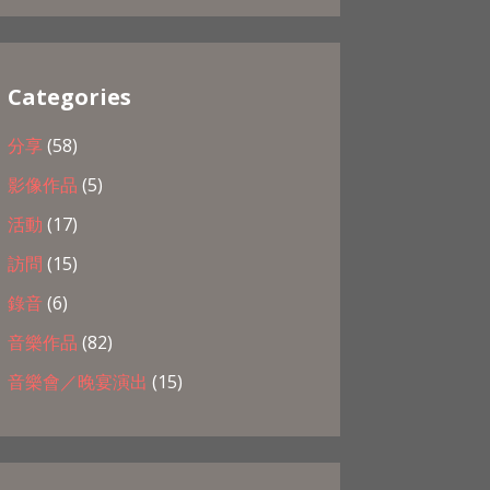
Categories
分享
(58)
影像作品
(5)
活動
(17)
訪問
(15)
錄音
(6)
音樂作品
(82)
音樂會／晚宴演出
(15)