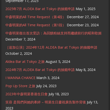
September 17, 2025
2025年7月 ALDEA Bar at Tokyo 的抽籤申請
May 1, 2025
中森明菜的All Time Request（第4段）
December 27, 2024
中森明菜的All Time Request（第1段）
December 23, 2024
中森明菜復出首次受訪：為回饋粉絲支持而繼續前行的昭和歌姬
December 7, 2024
［追加公演］2024年12月 ALDEA Bar at Tokyo 的抽籤申請
October 2, 2024
Aldea Bar at Tokyo 之旅
August 5, 2024
2024年7月 ALDEA Bar at Tokyo 的抽籤申請
May 8, 2024
I WANNA CHANCE
March 3, 2024
Pop Up Store 之旅
July 24, 2023
2023年中森明菜香港生日會
July 18, 2023
笑容 是我們與她的牽絆 – 明菜生日慶祝廣告製作背後
July 13,
2023