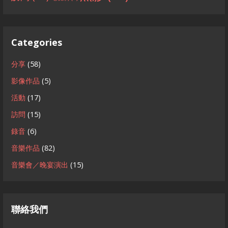
Categories
分享
(58)
影像作品
(5)
活動
(17)
訪問
(15)
錄音
(6)
音樂作品
(82)
音樂會／晚宴演出
(15)
聯絡我們