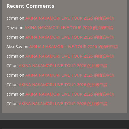
Recent Comments
admin
on
AKINA NAKAMORI LIVE TOUR 2026 的抽籤申請
David
on
AKINA NAKAMORI LIVE TOUR 2026 的抽籤申請
admin
on
AKINA NAKAMORI LIVE TOUR 2026 的抽籤申請
Alex Say
on
AKINA NAKAMORI LIVE TOUR 2026 的抽籤申請
admin
on
AKINA NAKAMORI LIVE TOUR 2026 的抽籤申請
CC
on
AKINA NAKAMORI LIVE TOUR 2026 的抽籤申請
admin
on
AKINA NAKAMORI LIVE TOUR 2026 的抽籤申請
CC
on
AKINA NAKAMORI LIVE TOUR 2026 的抽籤申請
admin
on
AKINA NAKAMORI LIVE TOUR 2026 的抽籤申請
CC
on
AKINA NAKAMORI LIVE TOUR 2026 的抽籤申請