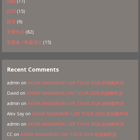
活動
(17)
訪問
(15)
錄音
(6)
音樂作品
(82)
音樂會／晚宴演出
(15)
Recent Comments
admin
on
AKINA NAKAMORI LIVE TOUR 2026 的抽籤申請
David
on
AKINA NAKAMORI LIVE TOUR 2026 的抽籤申請
admin
on
AKINA NAKAMORI LIVE TOUR 2026 的抽籤申請
Alex Say
on
AKINA NAKAMORI LIVE TOUR 2026 的抽籤申請
admin
on
AKINA NAKAMORI LIVE TOUR 2026 的抽籤申請
CC
on
AKINA NAKAMORI LIVE TOUR 2026 的抽籤申請