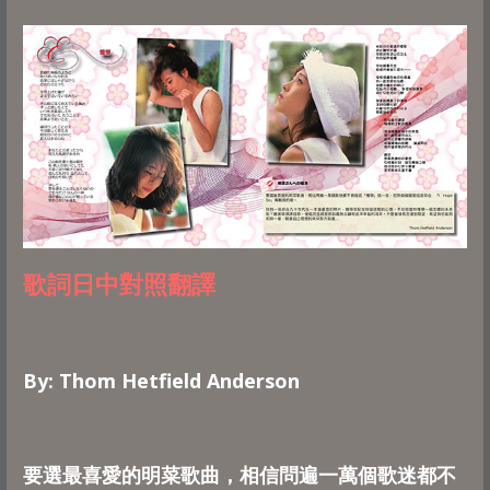
歌詞日中對照翻譯
By: Thom Hetfield Anderson
要選最喜愛的明菜歌曲，相信問遍一萬個歌迷都不