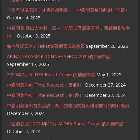
「因有現場表演，才覺得想唱歌」─ 中森明菜暢談此刻（前篇）
October 4, 2025
中森明菜 活出人生新一章 –「能讓自己展露笑容，我感到非常幸
福」
October 3, 2025
如何登記日本7 Ticket購票網頁成為會員
September 26, 2025
AKINA NAKAMORI DINNER SHOW 2025的抽籤申請
September 17, 2025
2025年7月 ALDEA Bar at Tokyo 的抽籤申請
May 1, 2025
中森明菜的All Time Request（第4段）
December 27, 2024
中森明菜的All Time Request（第1段）
December 23, 2024
中森明菜復出首次受訪：為回饋粉絲支持而繼續前行的昭和歌姬
December 7, 2024
［追加公演］2024年12月 ALDEA Bar at Tokyo 的抽籤申請
October 2, 2024